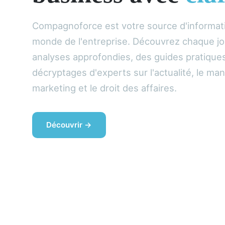
Compagnoforce est votre source d'informat
monde de l'entreprise. Découvrez chaque jo
analyses approfondies, des guides pratique
décryptages d'experts sur l'actualité, le ma
marketing et le droit des affaires.
Découvrir →