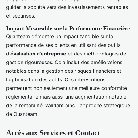
guider la société vers des investissements rentables
et sécurisés.
Impact Mesurable sur la Performance Financière
Quanteam démontre un impact tangible sur la
performance de ses clients en utilisant des outils
d'
évaluation d'entreprise
et des méthodologies de
gestion rigoureuses. Cela inclut des améliorations
notables dans la gestion des risques financiers et
l'optimisation des actifs. Ces interventions
permettent non seulement une meilleure conformité
réglementaire mais aussi une augmentation notable
de la rentabilité, validant ainsi l'approche stratégique
de Quanteam.
Accès aux Services et Contact