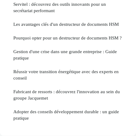
Servitel : découvrez des outils innovants pour un
secrétariat performant
Les avantages clés d'un destructeur de documents HSM
Pourquoi opter pour un destructeur de documents HSM ?
Gestion d'une crise dans une grande entreprise : Guide
pratique
Réussir votre transition énergétique avec des experts en
conseil
Fabricant de ressorts : découvrez l'innovation au sein du
groupe Jacquemet
Adopter des conseils développement durable : un guide
pratique