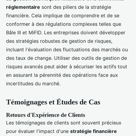
réglementaire
sont des piliers de la stratégie
financière. Cela implique de comprendre et de se
conformer à des régulations complexes telles que
Bâle III et MiFID. Les entreprises doivent développer
des stratégies robustes de gestion de risques,
incluant l'évaluation des fluctuations des marchés ou
des taux de change. Utiliser des outils de gestion de
risques avancés peut aider à sécuriser les actifs tout
en assurant la pérennité des opérations face aux
incertitudes du marché.
Témoignages et Études de Cas
Retours d'Expérience de Clients
Les témoignages de clients sont souvent précieux
pour évaluer l'impact d'une
stratégie financière