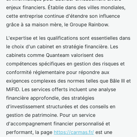
enjeux financiers. Établie dans des villes mondiales,
cette entreprise continue d'étendre son influence
grâce à sa maison mère, le Groupe Rainbow.
L'expertise et les qualifications sont essentielles dans
le choix d'un cabinet en stratégie financière. Les
cabinets comme Quanteam valorisent des
compétences spécifiques en gestion des risques et
conformité réglementaire pour répondre aux
exigences complexes des normes telles que Bâle III et
MiFID. Les services offerts incluent une analyse
financière approfondie, des stratégies
d'investissement structurées et des conseils en
gestion de patrimoine. Pour un service
d'accompagnement financier personnalisé et
performant, la page
https://carmas.fr/
est une