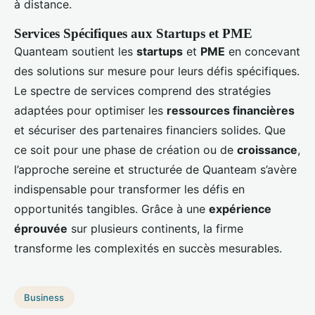
à distance.
Services Spécifiques aux Startups et PME
Quanteam soutient les
startups
et
PME
en concevant
des solutions sur mesure pour leurs défis spécifiques.
Le spectre de services comprend des stratégies
adaptées pour optimiser les
ressources financières
et sécuriser des partenaires financiers solides. Que
ce soit pour une phase de création ou de
croissance
,
l’approche sereine et structurée de Quanteam s’avère
indispensable pour transformer les défis en
opportunités tangibles. Grâce à une
expérience
éprouvée
sur plusieurs continents, la firme
transforme les complexités en succès mesurables.
Business