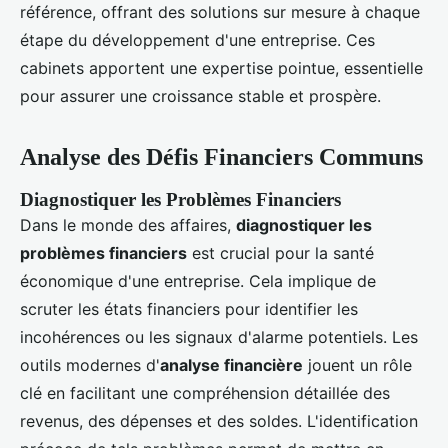
référence, offrant des solutions sur mesure à chaque
étape du développement d'une entreprise. Ces
cabinets apportent une expertise pointue, essentielle
pour assurer une croissance stable et prospère.
Analyse des Défis Financiers Communs
Diagnostiquer les Problèmes Financiers
Dans le monde des affaires,
diagnostiquer les
problèmes financiers
est crucial pour la santé
économique d'une entreprise. Cela implique de
scruter les états financiers pour identifier les
incohérences ou les signaux d'alarme potentiels. Les
outils modernes d'
analyse financière
jouent un rôle
clé en facilitant une compréhension détaillée des
revenus, des dépenses et des soldes. L'identification