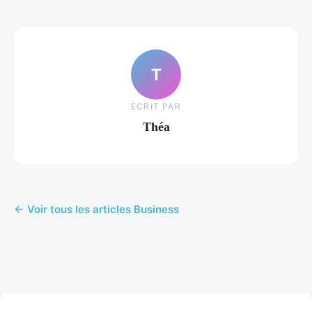
T
ECRIT PAR
Théa
← Voir tous les articles Business