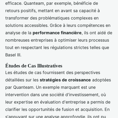
efficace. Quanteam, par exemple, bénéficie de
retours positifs, mettant en avant sa capacité à
transformer des problématiques complexes en
solutions accessibles. Grâce à leurs compétences en
analyse de la
performance financière
, ils ont aidé de
nombreuses entreprises à optimiser leurs processus
tout en respectant les régulations strictes telles que
Basel III.
Études de Cas Illustratives
Les études de cas fournissent des perspectives
détaillées sur les
stratégies de croissance
adoptées
par Quanteam. Un exemple marquant est une
intervention dans une société d'investissement, où
leur expertise en évaluation d'entreprise a permis de
clarifier les opportunités de fusion et acquisition. En
s'appuyant sur une analyse approfondie, ils ont pu