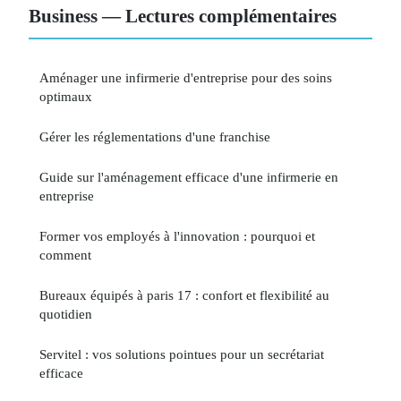
Business — Lectures complémentaires
Aménager une infirmerie d'entreprise pour des soins
optimaux
Gérer les réglementations d'une franchise
Guide sur l'aménagement efficace d'une infirmerie en
entreprise
Former vos employés à l'innovation : pourquoi et
comment
Bureaux équipés à paris 17 : confort et flexibilité au
quotidien
Servitel : vos solutions pointues pour un secrétariat
efficace