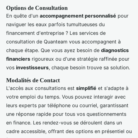
Options de Consultation
En quête d'un
accompagnement personnalisé
pour
naviguer les eaux parfois tumultueuses du
financement d'entreprise ? Les services de
consultation de Quanteam vous accompagnent à
chaque étape. Que vous ayez besoin de
diagnostics
financiers
rigoureux ou d'une stratégie raffinée pour
vos
investisseurs
, chaque besoin trouve sa solution.
Modalités de Contact
L'accès aux consultations est
simplifié
et s'adapte à
votre emploi du temps. Vous pouvez interagir avec
leurs experts par téléphone ou courriel, garantissant
une réponse rapide pour tous vos questionnements
en finance. Les rendez-vous se déroulent dans un
cadre accessible, offrant des options en présentiel ou