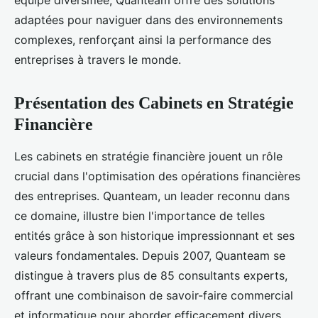
équipe diversifiée, Quanteam offre des solutions
adaptées pour naviguer dans des environnements
complexes, renforçant ainsi la performance des
entreprises à travers le monde.
Présentation des Cabinets en Stratégie
Financière
Les cabinets en stratégie financière jouent un rôle
crucial dans l'optimisation des opérations financières
des entreprises. Quanteam, un leader reconnu dans
ce domaine, illustre bien l'importance de telles
entités grâce à son historique impressionnant et ses
valeurs fondamentales. Depuis 2007, Quanteam se
distingue à travers plus de 85 consultants experts,
offrant une combinaison de savoir-faire commercial
et informatique pour aborder efficacement divers