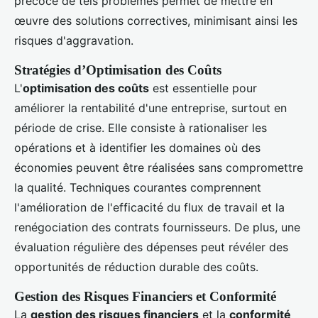
précoce de tels problèmes permet de mettre en
œuvre des solutions correctives, minimisant ainsi les
risques d'aggravation.
Stratégies d’Optimisation des Coûts
L'
optimisation des coûts
est essentielle pour
améliorer la rentabilité d'une entreprise, surtout en
période de crise. Elle consiste à rationaliser les
opérations et à identifier les domaines où des
économies peuvent être réalisées sans compromettre
la qualité. Techniques courantes comprennent
l'amélioration de l'efficacité du flux de travail et la
renégociation des contrats fournisseurs. De plus, une
évaluation régulière des dépenses peut révéler des
opportunités de réduction durable des coûts.
Gestion des Risques Financiers et Conformité
La
gestion des risques financiers
et la
conformité