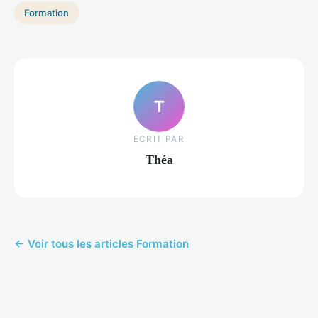
Formation
T
ECRIT PAR
Théa
← Voir tous les articles Formation