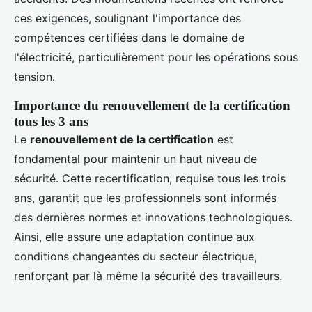
ces exigences, soulignant l'importance des
compétences certifiées dans le domaine de
l'électricité, particulièrement pour les opérations sous
tension.
Importance du renouvellement de la certification
tous les 3 ans
Le
renouvellement de la certification
est
fondamental pour maintenir un haut niveau de
sécurité. Cette recertification, requise tous les trois
ans, garantit que les professionnels sont informés
des dernières normes et innovations technologiques.
Ainsi, elle assure une adaptation continue aux
conditions changeantes du secteur électrique,
renforçant par là même la sécurité des travailleurs.