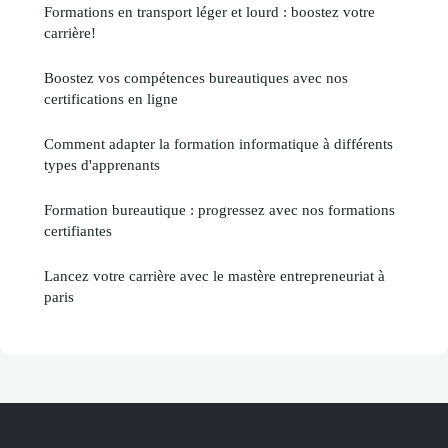
Formations en transport léger et lourd : boostez votre
carrière!
Boostez vos compétences bureautiques avec nos
certifications en ligne
Comment adapter la formation informatique à différents
types d'apprenants
Formation bureautique : progressez avec nos formations
certifiantes
Lancez votre carrière avec le mastère entrepreneuriat à
paris