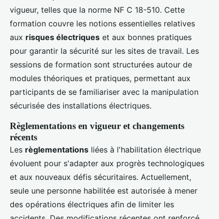
vigueur, telles que la norme NF C 18-510. Cette
formation couvre les notions essentielles relatives
aux
risques électriques
et aux bonnes pratiques
pour garantir la sécurité sur les sites de travail. Les
sessions de formation sont structurées autour de
modules théoriques et pratiques, permettant aux
participants de se familiariser avec la manipulation
sécurisée des installations électriques.
Règlementations en vigueur et changements
récents
Les
règlementations
liées à l'habilitation électrique
évoluent pour s'adapter aux progrès technologiques
et aux nouveaux défis sécuritaires. Actuellement,
seule une personne habilitée est autorisée à mener
des opérations électriques afin de limiter les
accidents. Des modifications récentes ont renforcé