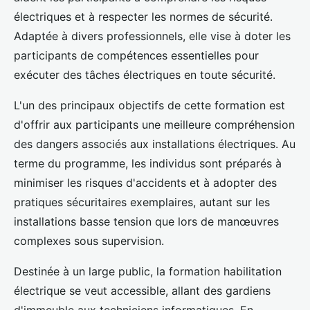
électriques et à respecter les normes de sécurité.
Adaptée à divers professionnels, elle vise à doter les
participants de compétences essentielles pour
exécuter des tâches électriques en toute sécurité.
L'un des principaux objectifs de cette formation est
d'offrir aux participants une meilleure compréhension
des dangers associés aux installations électriques. Au
terme du programme, les individus sont préparés à
minimiser les risques d'accidents et à adopter des
pratiques sécuritaires exemplaires, autant sur les
installations basse tension que lors de manœuvres
complexes sous supervision.
Destinée à un large public, la formation habilitation
électrique se veut accessible, allant des gardiens