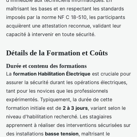
d'immeuble aux techniciens informatiques. En
maîtrisant les bases et en respectant les standards
imposés par la norme NF C 18-510, les participants
acquièrent une attestation reconnue, validant leur
capacité à intervenir en toute sécurité.
Détails de la Formation et Coûts
Durée et contenu des formations
La
formation Habilitation Électrique
est cruciale pour
assurer la sécurité durant les opérations électriques,
tant pour les novices que les professionnels
expérimentés. Typiquement, la durée de cette
formation initiale est de
2 à 3 jours
, variant selon le
niveau d'habilitation recherché. Les stagiaires
apprennent à réaliser des interventions sécurisées sur
des installations
basse tension
, maîtrisant le