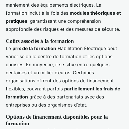
maniement des équipements électriques. La
formation inclut à la fois des
modules théoriques et
pratiques
, garantissant une compréhension
approfondie des risques et des mesures de sécurité.
Coûts associés à la formation
Le
prix de la formation
Habilitation Électrique peut
varier selon le centre de formation et les options
choisies. En moyenne, il se situe entre quelques
centaines et un millier d’euros. Certaines
organisations offrent des options de financement
flexibles, couvrant parfois
partiellement les frais de
formation
grâce à des partenariats avec des
entreprises ou des organismes d’état.
Options de financement disponibles pour la
formation