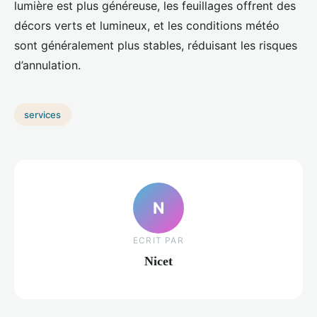
lumière est plus généreuse, les feuillages offrent des
décors verts et lumineux, et les conditions météo
sont généralement plus stables, réduisant les risques
d’annulation.
services
N
ECRIT PAR
Nicet