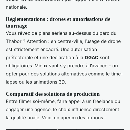
nationale.
Réglementations : drones et autorisations de
tournage
Vous rêvez de plans aériens au-dessus du parc du
Thabor ? Attention : en centre-ville, l’usage de drone
est strictement encadré. Une autorisation
préfectorale et une déclaration à la
DGAC
sont
obligatoires. Mieux vaut s’y prendre à l’avance - ou
opter pour des solutions alternatives comme le time-
lapse ou les animations 3D.
Comparatif des solutions de production
Entre filmer soi-même, faire appel à un freelance ou
engager une agence, le choix influence directement
la qualité finale. Voici un aperçu des options :