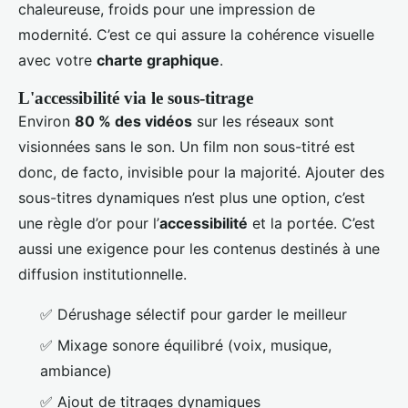
chaleureuse, froids pour une impression de
modernité. C’est ce qui assure la cohérence visuelle
avec votre
charte graphique
.
L'accessibilité via le sous-titrage
Environ
80 % des vidéos
sur les réseaux sont
visionnées sans le son. Un film non sous-titré est
donc, de facto, invisible pour la majorité. Ajouter des
sous-titres dynamiques n’est plus une option, c’est
une règle d’or pour l’
accessibilité
et la portée. C’est
aussi une exigence pour les contenus destinés à une
diffusion institutionnelle.
✅ Dérushage sélectif pour garder le meilleur
✅ Mixage sonore équilibré (voix, musique,
ambiance)
✅ Ajout de titrages dynamiques