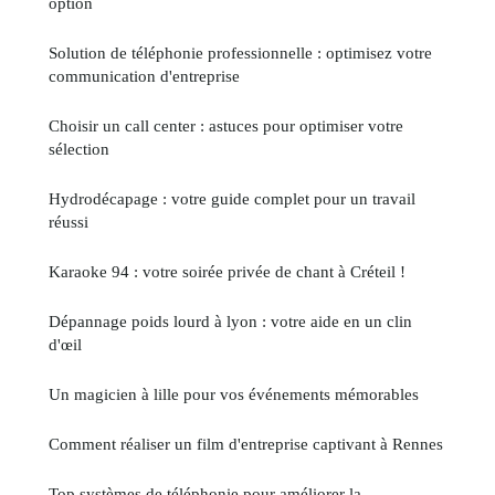
option
Solution de téléphonie professionnelle : optimisez votre
communication d'entreprise
Choisir un call center : astuces pour optimiser votre
sélection
Hydrodécapage : votre guide complet pour un travail
réussi
Karaoke 94 : votre soirée privée de chant à Créteil !
Dépannage poids lourd à lyon : votre aide en un clin
d'œil
Un magicien à lille pour vos événements mémorables
Comment réaliser un film d'entreprise captivant à Rennes
Top systèmes de téléphonie pour améliorer la