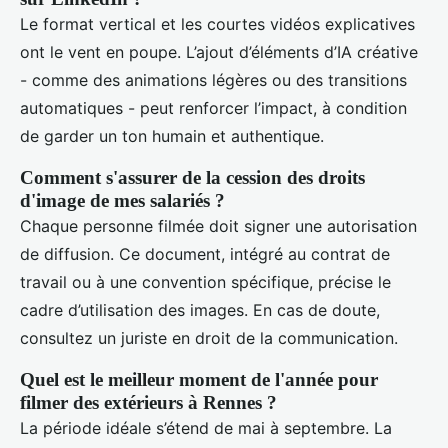
Le format vertical et les courtes vidéos explicatives
ont le vent en poupe. L’ajout d’éléments d’IA créative
- comme des animations légères ou des transitions
automatiques - peut renforcer l’impact, à condition
de garder un ton humain et authentique.
Comment s'assurer de la cession des droits
d'image de mes salariés ?
Chaque personne filmée doit signer une autorisation
de diffusion. Ce document, intégré au contrat de
travail ou à une convention spécifique, précise le
cadre d’utilisation des images. En cas de doute,
consultez un juriste en droit de la communication.
Quel est le meilleur moment de l'année pour
filmer des extérieurs à Rennes ?
La période idéale s’étend de mai à septembre. La