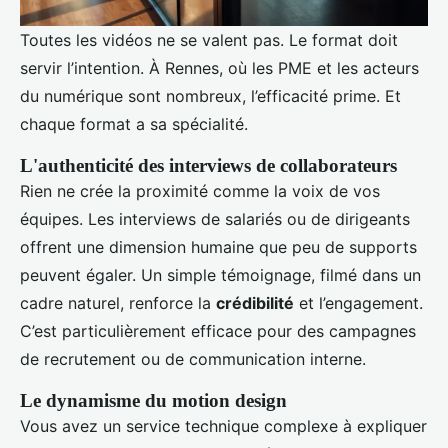
Toutes les vidéos ne se valent pas. Le format doit
servir l’intention. À Rennes, où les PME et les acteurs
du numérique sont nombreux, l’efficacité prime. Et
chaque format a sa spécialité.
L'authenticité des interviews de collaborateurs
Rien ne crée la proximité comme la voix de vos
équipes. Les interviews de salariés ou de dirigeants
offrent une dimension humaine que peu de supports
peuvent égaler. Un simple témoignage, filmé dans un
cadre naturel, renforce la
crédibilité
et l’engagement.
C’est particulièrement efficace pour des campagnes
de recrutement ou de communication interne.
Le dynamisme du motion design
Vous avez un service technique complexe à expliquer