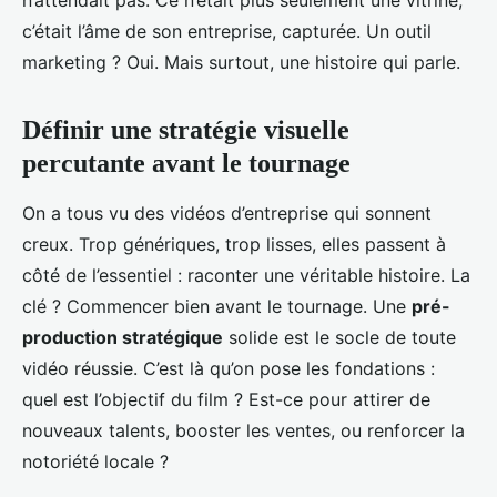
n’attendait pas. Ce n’était plus seulement une vitrine,
c’était l’âme de son entreprise, capturée. Un outil
marketing ? Oui. Mais surtout, une histoire qui parle.
Définir une stratégie visuelle
percutante avant le tournage
On a tous vu des vidéos d’entreprise qui sonnent
creux. Trop génériques, trop lisses, elles passent à
côté de l’essentiel : raconter une véritable histoire. La
clé ? Commencer bien avant le tournage. Une
pré-
production stratégique
solide est le socle de toute
vidéo réussie. C’est là qu’on pose les fondations :
quel est l’objectif du film ? Est-ce pour attirer de
nouveaux talents, booster les ventes, ou renforcer la
notoriété locale ?