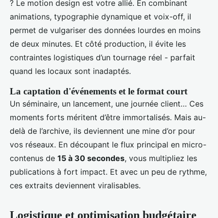
? Le motion design est votre allié. En combinant
animations, typographie dynamique et voix-off, il
permet de vulgariser des données lourdes en moins
de deux minutes. Et côté production, il évite les
contraintes logistiques d’un tournage réel - parfait
quand les locaux sont inadaptés.
La captation d'événements et le format court
Un séminaire, un lancement, une journée client… Ces
moments forts méritent d’être immortalisés. Mais au-
delà de l’archive, ils deviennent une mine d’or pour
vos réseaux. En découpant le flux principal en micro-
contenus de
15 à 30 secondes
, vous multipliez les
publications à fort impact. Et avec un peu de rythme,
ces extraits deviennent viralisables.
Logistique et optimisation budgétaire