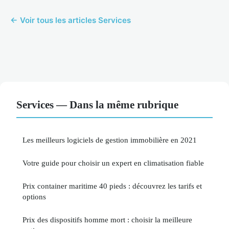
← Voir tous les articles Services
Services — Dans la même rubrique
Les meilleurs logiciels de gestion immobilière en 2021
Votre guide pour choisir un expert en climatisation fiable
Prix container maritime 40 pieds : découvrez les tarifs et
options
Prix des dispositifs homme mort : choisir la meilleure