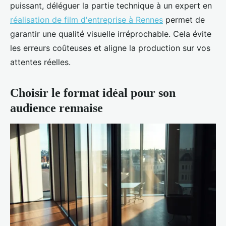
puissant, déléguer la partie technique à un expert en
réalisation de film d'entreprise à Rennes
permet de
garantir une qualité visuelle irréprochable. Cela évite
les erreurs coûteuses et aligne la production sur vos
attentes réelles.
Choisir le format idéal pour son
audience rennaise