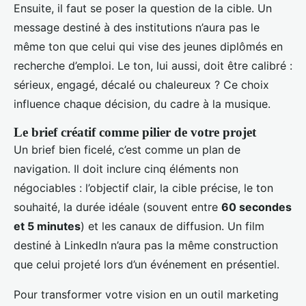
Ensuite, il faut se poser la question de la cible. Un
message destiné à des institutions n’aura pas le
même ton que celui qui vise des jeunes diplômés en
recherche d’emploi. Le ton, lui aussi, doit être calibré :
sérieux, engagé, décalé ou chaleureux ? Ce choix
influence chaque décision, du cadre à la musique.
Le brief créatif comme pilier de votre projet
Un brief bien ficelé, c’est comme un plan de
navigation. Il doit inclure cinq éléments non
négociables : l’objectif clair, la cible précise, le ton
souhaité, la durée idéale (souvent entre
60 secondes
et 5 minutes
) et les canaux de diffusion. Un film
destiné à LinkedIn n’aura pas la même construction
que celui projeté lors d’un événement en présentiel.
Pour transformer votre vision en un outil marketing