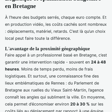
en Bretagne
À l’heure des budgets serrés, chaque euro compte. Et
en production vidéo, les coûts cachés sont nombreux
: déplacements, matériel, retards. C’est là qu’un choix
local peut faire toute la différence.
L'avantage de la proximité géographique
Faire appel à un professionnel basé en Bretagne, c’est
garantir une intervention rapide - souvent en
24 à 48
heures
. Moins de temps perdu, moins de frais
logistiques. Et surtout, une connaissance fine des
lieux emblématiques de Rennes : du Parlement de
Bretagne aux ruelles du Vieux Saint-Martin, l’agence
connaît les angles qui subliment la ville. En moyenne,
cela permet d’économiser environ
20 à 30 %
sur les
coûts liés au déplacement par rapport à une équipe