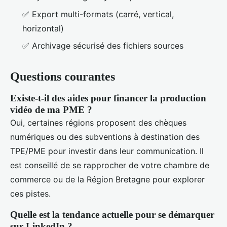
✅ Export multi-formats (carré, vertical,
horizontal)
✅ Archivage sécurisé des fichiers sources
Questions courantes
Existe-t-il des aides pour financer la production
vidéo de ma PME ?
Oui, certaines régions proposent des chèques
numériques ou des subventions à destination des
TPE/PME pour investir dans leur communication. Il
est conseillé de se rapprocher de votre chambre de
commerce ou de la Région Bretagne pour explorer
ces pistes.
Quelle est la tendance actuelle pour se démarquer
sur LinkedIn ?