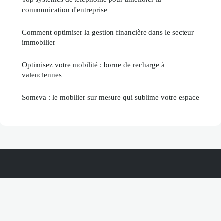
communication d'entreprise
Comment optimiser la gestion financière dans le secteur
immobilier
Optimisez votre mobilité : borne de recharge à
valenciennes
Someva : le mobilier sur mesure qui sublime votre espace
Compagnoforce
Mentions légales
Contact