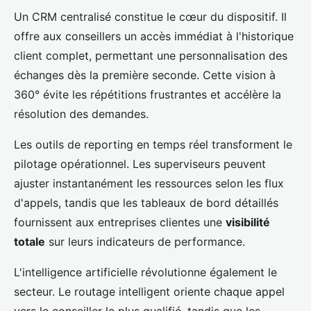
Un CRM centralisé constitue le cœur du dispositif. Il
offre aux conseillers un accès immédiat à l'historique
client complet, permettant une personnalisation des
échanges dès la première seconde. Cette vision à
360° évite les répétitions frustrantes et accélère la
résolution des demandes.
Les outils de reporting en temps réel transforment le
pilotage opérationnel. Les superviseurs peuvent
ajuster instantanément les ressources selon les flux
d'appels, tandis que les tableaux de bord détaillés
fournissent aux entreprises clientes une
visibilité
totale
sur leurs indicateurs de performance.
L'intelligence artificielle révolutionne également le
secteur. Le routage intelligent oriente chaque appel
vers le conseiller le plus qualifié, tandis que les