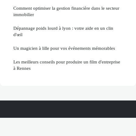
Comment optimiser la gestion financière dans le secteur
immobilier
Dépannage poids lourd à lyon : votre aide en un clin
d'œil
Un magicien à lille pour vos événements mémorables
Les meilleurs conseils pour produire un film d'entreprise
à Rennes
Compagnoforce
Mentions légales
Contact