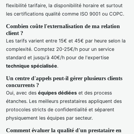
flexibilité tarifaire, la disponibilité horaire et surtout
les certifications qualité comme ISO 9001 ou COPC.
Combien coûte l'externalisation de ma relation
client ?
Les tarifs varient entre 15€ et 45€ par heure selon la
complexité. Comptez 20-25€/h pour un service
standard et jusqu'à 40€/h pour de l'expertise
technique spécialisée
.
Un centre d'appels peut-il gérer plusieurs clients
concurrents ?
Oui, avec des
équipes dédiées
et des process
étanches. Les meilleurs prestataires appliquent des
protocoles stricts de confidentialité et séparent
physiquement les équipes par secteur.
Comment évaluer la qualité d'un prestataire en