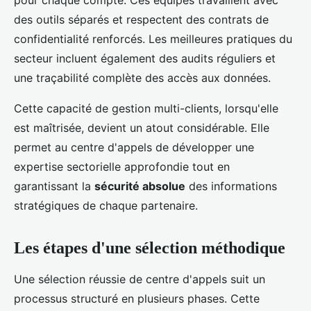
pour chaque compte. Ces équipes travaillent avec
des outils séparés et respectent des contrats de
confidentialité renforcés. Les meilleures pratiques du
secteur incluent également des audits réguliers et
une traçabilité complète des accès aux données.
Cette capacité de gestion multi-clients, lorsqu'elle
est maîtrisée, devient un atout considérable. Elle
permet au centre d'appels de développer une
expertise sectorielle approfondie tout en
garantissant la
sécurité absolue
des informations
stratégiques de chaque partenaire.
Les étapes d'une sélection méthodique
Une sélection réussie de centre d'appels suit un
processus structuré en plusieurs phases. Cette