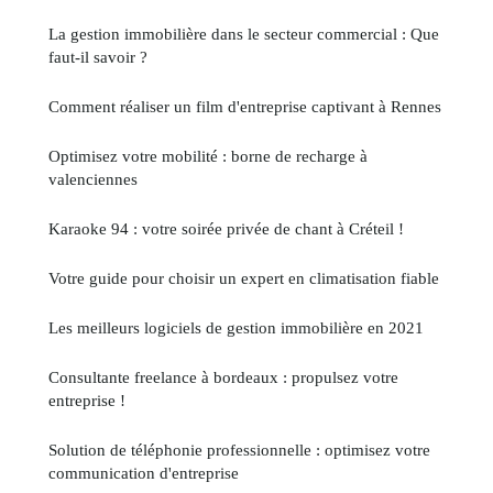
La gestion immobilière dans le secteur commercial : Que
faut-il savoir ?
Comment réaliser un film d'entreprise captivant à Rennes
Optimisez votre mobilité : borne de recharge à
valenciennes
Karaoke 94 : votre soirée privée de chant à Créteil !
Votre guide pour choisir un expert en climatisation fiable
Les meilleurs logiciels de gestion immobilière en 2021
Consultante freelance à bordeaux : propulsez votre
entreprise !
Solution de téléphonie professionnelle : optimisez votre
communication d'entreprise