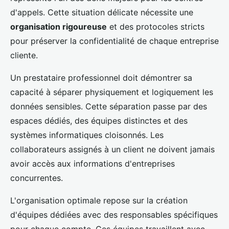
d'appels. Cette situation délicate nécessite une
organisation rigoureuse
et des protocoles stricts
pour préserver la confidentialité de chaque entreprise
cliente.
Un prestataire professionnel doit démontrer sa
capacité à séparer physiquement et logiquement les
données sensibles. Cette séparation passe par des
espaces dédiés, des équipes distinctes et des
systèmes informatiques cloisonnés. Les
collaborateurs assignés à un client ne doivent jamais
avoir accès aux informations d'entreprises
concurrentes.
L'organisation optimale repose sur la création
d'équipes dédiées avec des responsables spécifiques