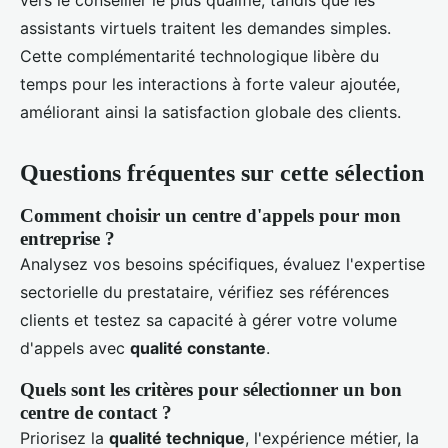
assistants virtuels traitent les demandes simples.
Cette complémentarité technologique libère du
temps pour les interactions à forte valeur ajoutée,
améliorant ainsi la satisfaction globale des clients.
Questions fréquentes sur cette sélection
Comment choisir un centre d'appels pour mon
entreprise ?
Analysez vos besoins spécifiques, évaluez l'expertise
sectorielle du prestataire, vérifiez ses références
clients et testez sa capacité à gérer votre volume
d'appels avec
qualité constante
.
Quels sont les critères pour sélectionner un bon
centre de contact ?
Priorisez la
qualité technique
, l'expérience métier, la