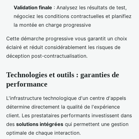
Validation finale
: Analysez les résultats de test,
négociez les conditions contractuelles et planifiez
la montée en charge progressive
Cette démarche progressive vous garantit un choix
éclairé et réduit considérablement les risques de
déception post-contractualisation.
Technologies et outils : garanties de
performance
L'infrastructure technologique d'un centre d'appels
détermine directement la qualité de l'expérience
client. Les prestataires performants investissent dans
des
solutions intégrées
qui permettent une gestion
optimale de chaque interaction.