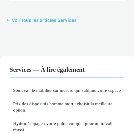
← Voir tous les articles Services
Services — À lire également
Someva : le mobilier sur mesure qui sublime votre espace
Prix des dispositifs homme mort : choisir la meilleure
option
Hydrodécapage : votre guide complet pour un travail
réussi