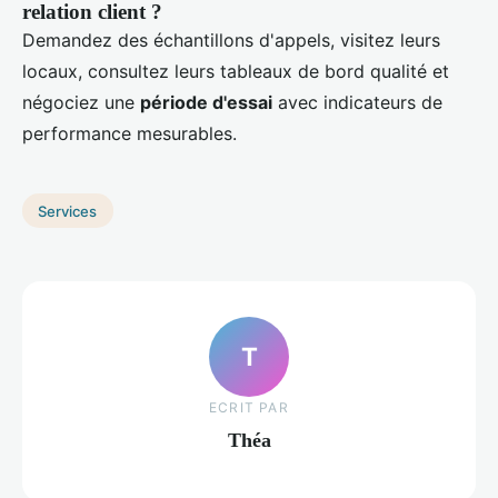
relation client ?
Demandez des échantillons d'appels, visitez leurs
locaux, consultez leurs tableaux de bord qualité et
négociez une
période d'essai
avec indicateurs de
performance mesurables.
Services
T
ECRIT PAR
Théa