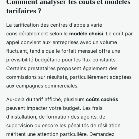
Comment analyser les coûts et modèles
tarifaires ?
La tarification des centres d'appels varie
considérablement selon le
modèle choisi
. Le coût par
appel convient aux entreprises avec un volume
fluctuant, tandis que le forfait mensuel offre une
prévisibilité budgétaire pour les flux constants.
Certains prestataires proposent également des
commissions sur résultats, particulièrement adaptées
aux campagnes commerciales.
Au-delà du tarif affiché, plusieurs
coûts cachés
peuvent impacter votre budget. Les frais
d'installation, de formation des agents, de
supervision ou encore les pénalités de résiliation
méritent une attention particulière. Demandez