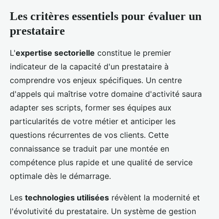
Les critères essentiels pour évaluer un
prestataire
L'
expertise sectorielle
constitue le premier
indicateur de la capacité d'un prestataire à
comprendre vos enjeux spécifiques. Un centre
d'appels qui maîtrise votre domaine d'activité saura
adapter ses scripts, former ses équipes aux
particularités de votre métier et anticiper les
questions récurrentes de vos clients. Cette
connaissance se traduit par une montée en
compétence plus rapide et une qualité de service
optimale dès le démarrage.
Les
technologies utilisées
révèlent la modernité et
l'évolutivité du prestataire. Un système de gestion