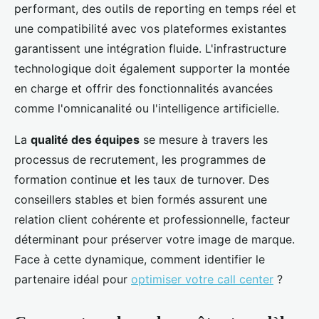
performant, des outils de reporting en temps réel et
une compatibilité avec vos plateformes existantes
garantissent une intégration fluide. L'infrastructure
technologique doit également supporter la montée
en charge et offrir des fonctionnalités avancées
comme l'omnicanalité ou l'intelligence artificielle.
La
qualité des équipes
se mesure à travers les
processus de recrutement, les programmes de
formation continue et les taux de turnover. Des
conseillers stables et bien formés assurent une
relation client cohérente et professionnelle, facteur
déterminant pour préserver votre image de marque.
Face à cette dynamique, comment identifier le
partenaire idéal pour
optimiser votre call center
?