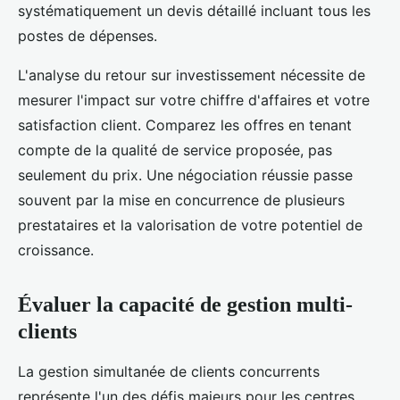
systématiquement un devis détaillé incluant tous les
postes de dépenses.
L'analyse du retour sur investissement nécessite de
mesurer l'impact sur votre chiffre d'affaires et votre
satisfaction client. Comparez les offres en tenant
compte de la qualité de service proposée, pas
seulement du prix. Une négociation réussie passe
souvent par la mise en concurrence de plusieurs
prestataires et la valorisation de votre potentiel de
croissance.
Évaluer la capacité de gestion multi-
clients
La gestion simultanée de clients concurrents
représente l'un des défis majeurs pour les centres