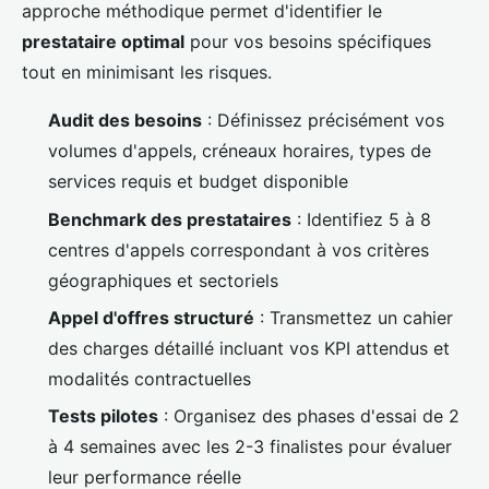
approche méthodique permet d'identifier le
prestataire optimal
pour vos besoins spécifiques
tout en minimisant les risques.
Audit des besoins
: Définissez précisément vos
volumes d'appels, créneaux horaires, types de
services requis et budget disponible
Benchmark des prestataires
: Identifiez 5 à 8
centres d'appels correspondant à vos critères
géographiques et sectoriels
Appel d'offres structuré
: Transmettez un cahier
des charges détaillé incluant vos KPI attendus et
modalités contractuelles
Tests pilotes
: Organisez des phases d'essai de 2
à 4 semaines avec les 2-3 finalistes pour évaluer
leur performance réelle