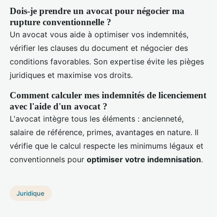
Dois-je prendre un avocat pour négocier ma
rupture conventionnelle ?
Un avocat vous aide à optimiser vos indemnités,
vérifier les clauses du document et négocier des
conditions favorables. Son expertise évite les pièges
juridiques et maximise vos droits.
Comment calculer mes indemnités de licenciement
avec l'aide d'un avocat ?
L'avocat intègre tous les éléments : ancienneté,
salaire de référence, primes, avantages en nature. Il
vérifie que le calcul respecte les minimums légaux et
conventionnels pour
optimiser votre indemnisation
.
Juridique