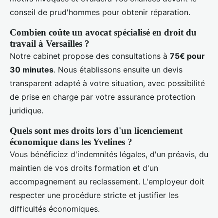
conseil de prud'hommes pour obtenir réparation.
Combien coûte un avocat spécialisé en droit du
travail à Versailles ?
Notre cabinet propose des consultations à
75€ pour
30 minutes
. Nous établissons ensuite un devis
transparent adapté à votre situation, avec possibilité
de prise en charge par votre assurance protection
juridique.
Quels sont mes droits lors d'un licenciement
économique dans les Yvelines ?
Vous bénéficiez d'indemnités légales, d'un préavis, du
maintien de vos droits formation et d'un
accompagnement au reclassement. L'employeur doit
respecter une procédure stricte et justifier les
difficultés économiques.