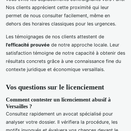
Nos clients apprécient cette proximité qui leur
permet de nous consulter facilement, même en
dehors des horaires classiques pour les urgences.
Les témoignages de nos clients attestent de
l'efficacité prouvée
de notre approche locale. Leur
satisfaction témoigne de notre capacité à obtenir des
résultats concrets grâce à une connaissance fine du
contexte juridique et économique versaillais.
Vos questions sur le licenciement
Comment contester un licenciement abusif à
Versailles ?
Consultez rapidement un avocat spécialisé pour
analyser votre dossier. Il vérifiera la procédure, les
motifs invoqués et évaluera vos chances devant le