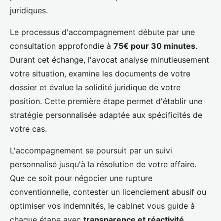
juridiques.
Le processus d'accompagnement débute par une
consultation approfondie à
75€ pour 30 minutes
.
Durant cet échange, l'avocat analyse minutieusement
votre situation, examine les documents de votre
dossier et évalue la solidité juridique de votre
position. Cette première étape permet d'établir une
stratégie personnalisée adaptée aux spécificités de
votre cas.
L'accompagnement se poursuit par un suivi
personnalisé jusqu'à la résolution de votre affaire.
Que ce soit pour négocier une rupture
conventionnelle, contester un licenciement abusif ou
optimiser vos indemnités, le cabinet vous guide à
chaque étape avec
transparence et réactivité
.