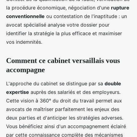
la procédure économique, négociation d'une
rupture
conventionnelle
ou contestation de l'inaptitude : un
avocat spécialisé analyse votre dossier pour
identifier la stratégie la plus efficace et maximiser
vos indemnités.
Comment ce cabinet versaillais vous
accompagne
L'approche du cabinet se distingue par sa
double
expertise
auprès des salariés et des employeurs.
Cette vision à 360° du droit du travail permet aux
avocats de maîtriser parfaitement les enjeux des
deux parties et d'anticiper les stratégies adverses.
Vous bénéficiez ainsi d'un accompagnement éclairé
par cette connaissance complète des mécanismes