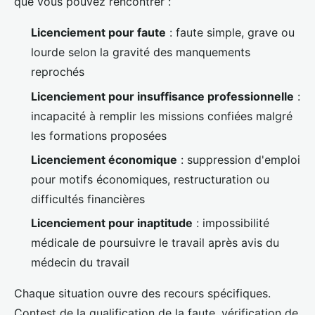
que vous pouvez rencontrer :
Licenciement pour faute
: faute simple, grave ou
lourde selon la gravité des manquements
reprochés
Licenciement pour insuffisance professionnelle
:
incapacité à remplir les missions confiées malgré
les formations proposées
Licenciement économique
: suppression d'emploi
pour motifs économiques, restructuration ou
difficultés financières
Licenciement pour inaptitude
: impossibilité
médicale de poursuivre le travail après avis du
médecin du travail
Chaque situation ouvre des recours spécifiques.
Contest de la qualification de la faute, vérification de