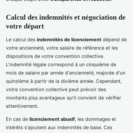
Calcul des indemnités et négociation de
votre départ
Le calcul des
indemnités de licenciement
dépend de
votre ancienneté, votre salaire de référence et les
dispositions de votre convention collective.
L'indemnité légale correspond à un cinquième de
mois de salaire par année d'ancienneté, majorée d'un
quinzième à partir de la dixième année. Cependant,
votre convention collective peut prévoir des
montants plus avantageux qu'il convient de vérifier
attentivement.
En cas de
licenciement abusif
, les dommages et
intérêts s'ajoutent aux indemnités de base. Ces