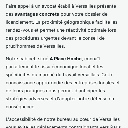
Faire appel à un avocat établi à Versailles présente
des
avantages concrets
pour votre dossier de
licenciement. La proximité géographique facilite les
rendez-vous et permet une réactivité optimale lors
des procédures urgentes devant le conseil de
prud'hommes de Versailles.
Notre cabinet, situé
4 Place Hoche
, connaît
parfaitement le tissu économique local et les
spécificités du marché du travail versaillais. Cette
connaissance approfondie des entreprises locales et
de leurs pratiques nous permet d'anticiper les
stratégies adverses et d'adapter notre défense en
conséquence.
L'accessibilité de notre bureau au cœur de Versailles
vous évite les déplacements contraignants vers Paris.