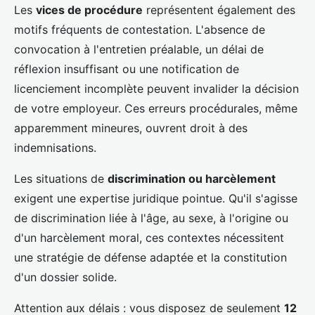
Les
vices de procédure
représentent également des
motifs fréquents de contestation. L'absence de
convocation à l'entretien préalable, un délai de
réflexion insuffisant ou une notification de
licenciement incomplète peuvent invalider la décision
de votre employeur. Ces erreurs procédurales, même
apparemment mineures, ouvrent droit à des
indemnisations.
Les situations de
discrimination ou harcèlement
exigent une expertise juridique pointue. Qu'il s'agisse
de discrimination liée à l'âge, au sexe, à l'origine ou
d'un harcèlement moral, ces contextes nécessitent
une stratégie de défense adaptée et la constitution
d'un dossier solide.
Attention aux délais : vous disposez de seulement
12