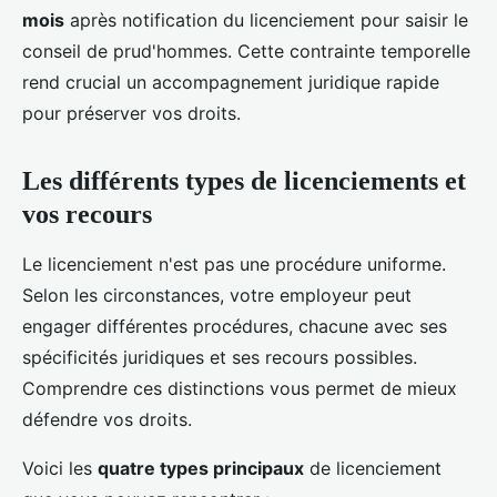
mois
après notification du licenciement pour saisir le
conseil de prud'hommes. Cette contrainte temporelle
rend crucial un accompagnement juridique rapide
pour préserver vos droits.
Les différents types de licenciements et
vos recours
Le licenciement n'est pas une procédure uniforme.
Selon les circonstances, votre employeur peut
engager différentes procédures, chacune avec ses
spécificités juridiques et ses recours possibles.
Comprendre ces distinctions vous permet de mieux
défendre vos droits.
Voici les
quatre types principaux
de licenciement