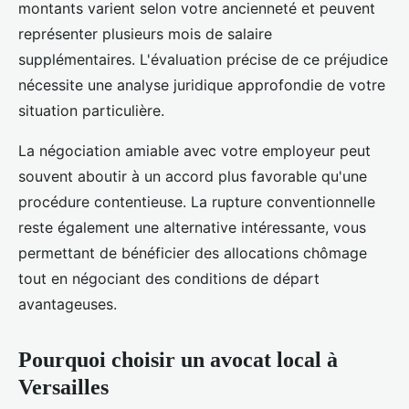
montants varient selon votre ancienneté et peuvent
représenter plusieurs mois de salaire
supplémentaires. L'évaluation précise de ce préjudice
nécessite une analyse juridique approfondie de votre
situation particulière.
La négociation amiable avec votre employeur peut
souvent aboutir à un accord plus favorable qu'une
procédure contentieuse. La rupture conventionnelle
reste également une alternative intéressante, vous
permettant de bénéficier des allocations chômage
tout en négociant des conditions de départ
avantageuses.
Pourquoi choisir un avocat local à
Versailles