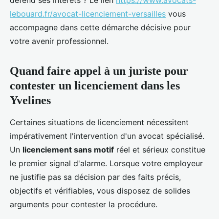
défend ses intérêts ? Le lien
https://www.avocats-
lebouard.fr/avocat-licenciement-versailles
vous
accompagne dans cette démarche décisive pour
votre avenir professionnel.
Quand faire appel à un juriste pour
contester un licenciement dans les
Yvelines
Certaines situations de licenciement nécessitent
impérativement l'intervention d'un avocat spécialisé.
Un
licenciement sans motif
réel et sérieux constitue
le premier signal d'alarme. Lorsque votre employeur
ne justifie pas sa décision par des faits précis,
objectifs et vérifiables, vous disposez de solides
arguments pour contester la procédure.