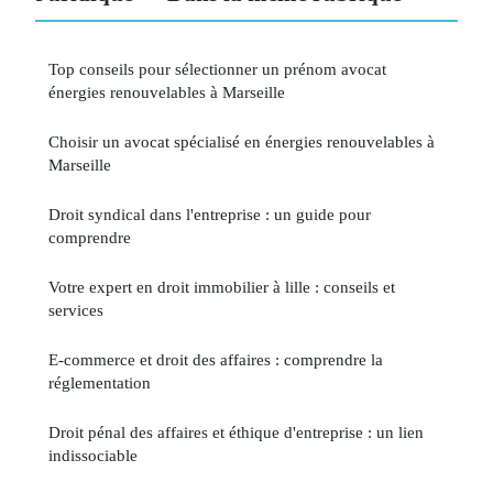
Top conseils pour sélectionner un prénom avocat
énergies renouvelables à Marseille
Choisir un avocat spécialisé en énergies renouvelables à
Marseille
Droit syndical dans l'entreprise : un guide pour
comprendre
Votre expert en droit immobilier à lille : conseils et
services
E-commerce et droit des affaires : comprendre la
réglementation
Droit pénal des affaires et éthique d'entreprise : un lien
indissociable