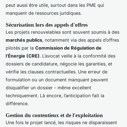
peut aussi être utile, surtout dans les PME qui
manquent de ressources juridiques.
Sécurisation lors des appels d'offres
Les projets renouvelables sont souvent soumis à des
marchés publics
, notamment via des appels d’offres
pilotés par la
Commission de Régulation de
l’Énergie (CRE)
. L’avocat veille à la conformité des
dossiers de candidature, négocie les garanties, et
vérifie les clauses contractuelles. Une erreur de
formulation ou un document manquant peuvent
disqualifier un dossier - même excellent
techniquement. Là encore, l’anticipation fait la
différence.
Gestion du contentieux et de l'exploitation
Une fois le projet lancé, les risques ne disparaissent