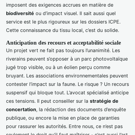
imposent des exigences accrues en matière de
biodiversité
ou d’impact visuel. Il sait aussi quel
service est le plus rigoureux sur les dossiers ICPE.
Cette connaissance du tissu local, c’est du solide.
Anticipation des recours et acceptabilité sociale
Un projet vert ne fait pas toujours l’unanimité. Les
riverains peuvent s’opposer à un parc photovoltaïque
jugé trop visible, ou à un éolien perçu comme
bruyant. Les associations environnementales peuvent
contester l’impact sur la faune. Le risque ? Un recours
suspensif qui bloque tout. L’avocat spécialisé anticipe
ces tensions. Il peut conseiller sur la
stratégie de
concertation
, la rédaction des documents d’enquête
publique, ou encore la mise en place de garanties
pour rassurer les autorités. Entre nous, ce n’est pas
seulement le droit qu’il faut maîtriser - c’est aussi l’art