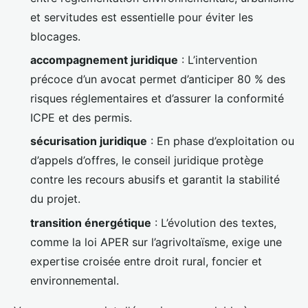
et servitudes est essentielle pour éviter les
blocages.
accompagnement juridique
: L’intervention
précoce d’un avocat permet d’anticiper 80 % des
risques réglementaires et d’assurer la conformité
ICPE et des permis.
sécurisation juridique
: En phase d’exploitation ou
d’appels d’offres, le conseil juridique protège
contre les recours abusifs et garantit la stabilité
du projet.
transition énergétique
: L’évolution des textes,
comme la loi APER sur l’agrivoltaïsme, exige une
expertise croisée entre droit rural, foncier et
environnemental.