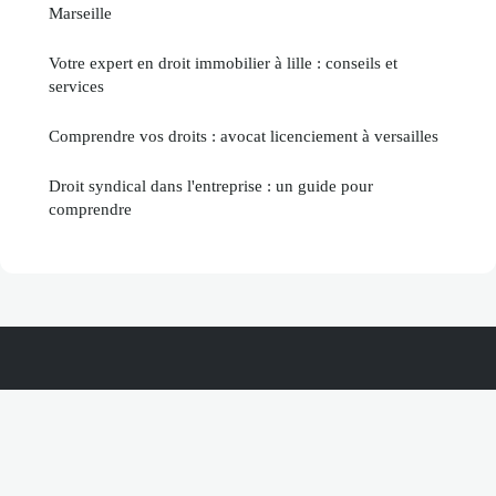
Marseille
Votre expert en droit immobilier à lille : conseils et
services
Comprendre vos droits : avocat licenciement à versailles
Droit syndical dans l'entreprise : un guide pour
comprendre
Compagnoforce
Mentions légales
Contact