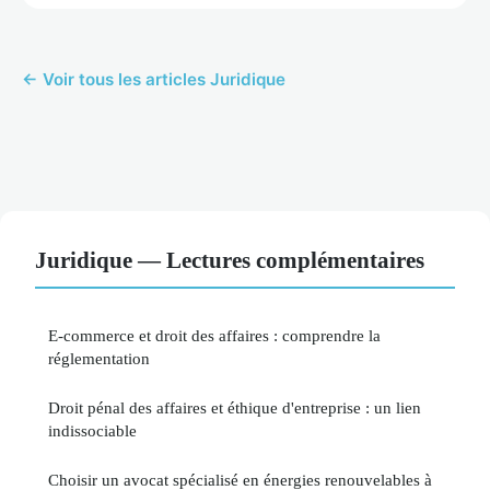
← Voir tous les articles Juridique
Juridique — Lectures complémentaires
E-commerce et droit des affaires : comprendre la
réglementation
Droit pénal des affaires et éthique d'entreprise : un lien
indissociable
Choisir un avocat spécialisé en énergies renouvelables à