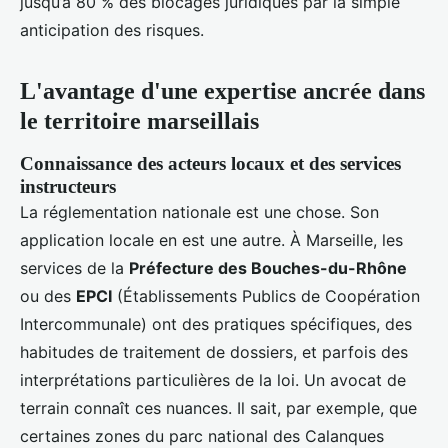
jusqu’à 80 % des blocages juridiques par la simple
anticipation des risques.
L'avantage d'une expertise ancrée dans
le territoire marseillais
Connaissance des acteurs locaux et des services
instructeurs
La réglementation nationale est une chose. Son
application locale en est une autre. À Marseille, les
services de la
Préfecture des Bouches-du-Rhône
ou des
EPCI
(Établissements Publics de Coopération
Intercommunale) ont des pratiques spécifiques, des
habitudes de traitement de dossiers, et parfois des
interprétations particulières de la loi. Un avocat de
terrain connaît ces nuances. Il sait, par exemple, que
certaines zones du parc national des Calanques