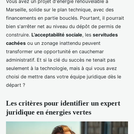
Vous avez un projet d'énergie renouvelable à
Marseille, solide sur le plan technique, avec des
financements en partie bouclés. Pourtant, il pourrait
bien s'arrêter net au niveau du dépôt de permis de
construire.
L’acceptabilité sociale
, les
servitudes
cachées
ou un zonage inattendu peuvent
transformer une opportunité en cauchemar
administratif. Et si la clé du succès ne tenait pas
seulement à la technologie, mais à qui vous avez
choisi de mettre dans votre équipe juridique dès le
départ ?
Les critères pour identifier un expert
juridique en énergies vertes