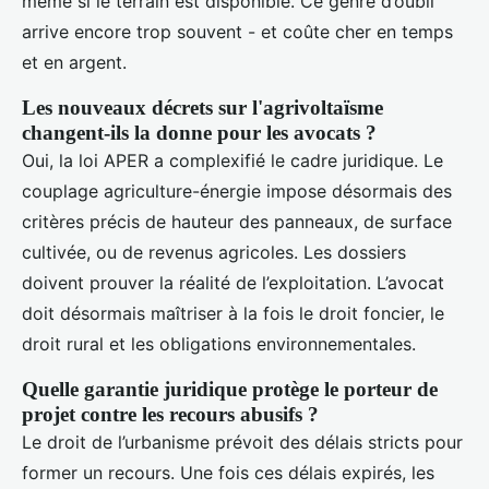
même si le terrain est disponible. Ce genre d’oubli
arrive encore trop souvent - et coûte cher en temps
et en argent.
Les nouveaux décrets sur l'agrivoltaïsme
changent-ils la donne pour les avocats ?
Oui, la loi APER a complexifié le cadre juridique. Le
couplage agriculture-énergie impose désormais des
critères précis de hauteur des panneaux, de surface
cultivée, ou de revenus agricoles. Les dossiers
doivent prouver la réalité de l’exploitation. L’avocat
doit désormais maîtriser à la fois le droit foncier, le
droit rural et les obligations environnementales.
Quelle garantie juridique protège le porteur de
projet contre les recours abusifs ?
Le droit de l’urbanisme prévoit des délais stricts pour
former un recours. Une fois ces délais expirés, les