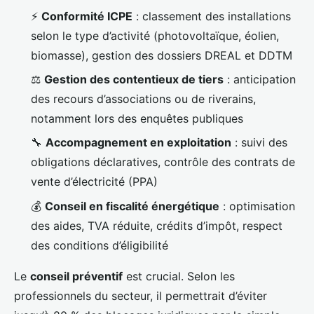
⚡
Conformité ICPE
: classement des installations
selon le type d’activité (photovoltaïque, éolien,
biomasse), gestion des dossiers DREAL et DDTM
⚖️
Gestion des contentieux de tiers
: anticipation
des recours d’associations ou de riverains,
notamment lors des enquêtes publiques
🔧
Accompagnement en exploitation
: suivi des
obligations déclaratives, contrôle des contrats de
vente d’électricité (PPA)
💰
Conseil en fiscalité énergétique
: optimisation
des aides, TVA réduite, crédits d’impôt, respect
des conditions d’éligibilité
Le
conseil préventif
est crucial. Selon les
professionnels du secteur, il permettrait d’éviter