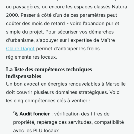
ou paysagères, ou encore les espaces classés Natura
2000. Passer à côté d’un de ces paramètres peut
coûter des mois de retard - voire l’abandon pur et
simple du projet. Pour sécuriser vos démarches
d'urbanisme, s'appuyer sur l'expertise de Maître
Claire Dagot
permet d'anticiper les freins
réglementaires locaux.
La liste des compétences techniques
indispensables
Un bon avocat en énergies renouvelables à Marseille
doit couvrir plusieurs domaines stratégiques. Voici
les cinq compétences clés à vérifier :
🚀
Audit foncier
: vérification des titres de
propriété, repérage des servitudes, compatibilité
avec les PLU locaux