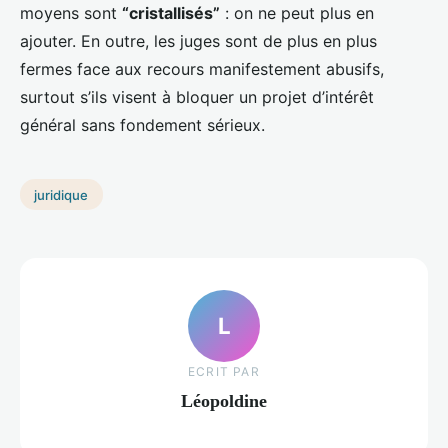
moyens sont
“cristallisés”
: on ne peut plus en
ajouter. En outre, les juges sont de plus en plus
fermes face aux recours manifestement abusifs,
surtout s’ils visent à bloquer un projet d’intérêt
général sans fondement sérieux.
juridique
L
ECRIT PAR
Léopoldine