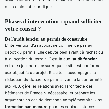
de la diplomatie juridique.
Phases d'intervention : quand solliciter
votre conseil ?
De l'audit foncier au permis de construire
L’intervention d’un avocat ne commence pas au
dépôt du permis. Elle débute bien avant : à l’achat ou
à la location du terrain. C’est là que l’
audit foncier
entre en jeu, pour s’assurer que le site est conforme
aux objectifs du projet. Ensuite, il accompagne la
rédaction du dossier de permis, vérifie la conformité
aux PLU, gère les relations avec l’architecte des
bâtiments de France si nécessaire, et prépare les
arguments en cas de demande complémentaire. Une
formation sur-mesure
pour les équipes internes