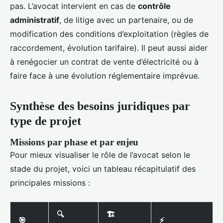
pas. L’avocat intervient en cas de
contrôle
administratif
, de litige avec un partenaire, ou de
modification des conditions d’exploitation (règles de
raccordement, évolution tarifaire). Il peut aussi aider
à renégocier un contrat de vente d’électricité ou à
faire face à une évolution réglementaire imprévue.
Synthèse des besoins juridiques par
type de projet
Missions par phase et par enjeu
Pour mieux visualiser le rôle de l’avocat selon le
stade du projet, voici un tableau récapitulatif des
principales missions :
🔍
🏗️
🎯
⚡