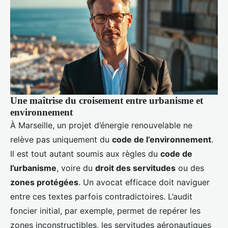
Une maîtrise du croisement entre urbanisme et
environnement
À Marseille, un projet d’énergie renouvelable ne
relève pas uniquement du
code de l’environnement
.
Il est tout autant soumis aux règles du
code de
l’urbanisme
, voire du
droit des servitudes
ou des
zones protégées
. Un avocat efficace doit naviguer
entre ces textes parfois contradictoires. L’audit
foncier initial, par exemple, permet de repérer les
zones inconstructibles, les servitudes aéronautiques