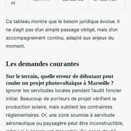
nt
Ce tableau montre que le besoin juridique évolue. Il
ne s’agit pas d’un simple passage obligé, mais d’un
accompagnement continu, adapté aux enjeux du
moment.
Les demandes courantes
Sur le terrain, quelle erreur de débutant peut
couler un projet photovoltaïque à Marseille ?
Ignorer les servitudes locales pendant l’audit foncier
initial. Beaucoup de porteurs de projet vérifient la
production solaire, mais oublient les contraintes
réglementaires. Or, une zone soumise à servitude
aéronautique ou paysagère peut être inconstructible,