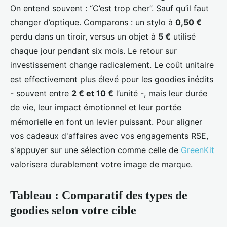
On entend souvent : “C’est trop cher”. Sauf qu’il faut
changer d’optique. Comparons : un stylo à
0,50 €
perdu dans un tiroir, versus un objet à
5 €
utilisé
chaque jour pendant six mois. Le retour sur
investissement change radicalement. Le coût unitaire
est effectivement plus élevé pour les goodies inédits
- souvent entre
2 € et 10 €
l’unité -, mais leur durée
de vie, leur impact émotionnel et leur portée
mémorielle en font un levier puissant. Pour aligner
vos cadeaux d'affaires avec vos engagements RSE,
s'appuyer sur une sélection comme celle de
GreenKit
valorisera durablement votre image de marque.
Tableau : Comparatif des types de
goodies selon votre cible