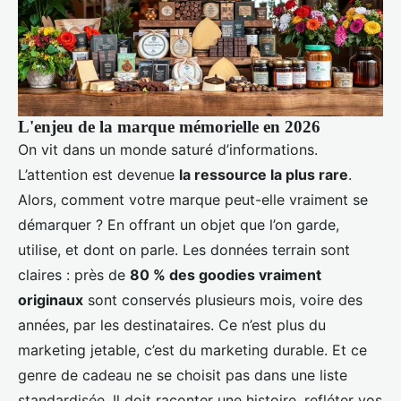
L'enjeu de la marque mémorielle en 2026
On vit dans un monde saturé d’informations.
L’attention est devenue
la ressource la plus rare
.
Alors, comment votre marque peut-elle vraiment se
démarquer ? En offrant un objet que l’on garde,
utilise, et dont on parle. Les données terrain sont
claires : près de
80 % des goodies vraiment
originaux
sont conservés plusieurs mois, voire des
années, par les destinataires. Ce n’est plus du
marketing jetable, c’est du marketing durable. Et ce
genre de cadeau ne se choisit pas dans une liste
standardisée. Il doit raconter une histoire, refléter vos