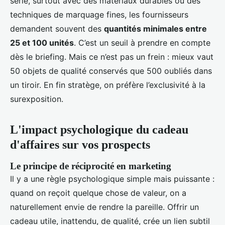
série, surtout avec des matériaux durables ou des
techniques de marquage fines, les fournisseurs
demandent souvent des
quantités minimales entre
25 et 100 unités
. C’est un seuil à prendre en compte
dès le briefing. Mais ce n’est pas un frein : mieux vaut
50 objets de qualité conservés que 500 oubliés dans
un tiroir. En fin stratège, on préfère l’exclusivité à la
surexposition.
L'impact psychologique du cadeau
d'affaires sur vos prospects
Le principe de réciprocité en marketing
Il y a une règle psychologique simple mais puissante :
quand on reçoit quelque chose de valeur, on a
naturellement envie de rendre la pareille. Offrir un
cadeau utile, inattendu, de qualité, crée un lien subtil