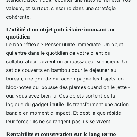
valeurs, et surtout, s’inscrire dans une stratégie
cohérente.
L’utilité d'un objet publicitaire innovant au
quotidien
Le bon réflexe ? Penser utilité immédiate. Un objet
qui entre dans le quotidien de votre client ou
collaborateur devient un ambassadeur silencieux. Un
set de couverts en bambou pour le déjeuner au
bureau, une gourde qui accompagne les trajets, un
bloc-notes qui pousse des plantes quand on le jette -
oui, vous avez bien lu. Ces objets sortent de la
logique du gadget inutile. Ils transforment une action
banale en moment d’impact. Et c’est là que réside
leur force : ils ne se rangent pas, ils se vivent.
Rentabilité et conservation sur le long terme