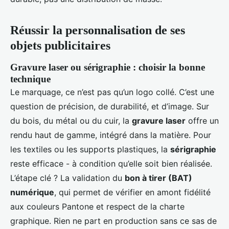
Réussir la personnalisation de ses
objets publicitaires
Gravure laser ou sérigraphie : choisir la bonne
technique
Le marquage, ce n’est pas qu’un logo collé. C’est une
question de précision, de durabilité, et d’image. Sur
du bois, du métal ou du cuir, la
gravure laser
offre un
rendu haut de gamme, intégré dans la matière. Pour
les textiles ou les supports plastiques, la
sérigraphie
reste efficace - à condition qu’elle soit bien réalisée.
L’étape clé ? La validation du
bon à tirer (BAT)
numérique
, qui permet de vérifier en amont fidélité
aux couleurs Pantone et respect de la charte
graphique. Rien ne part en production sans ce sas de