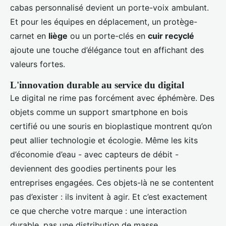
cabas personnalisé devient un porte-voix ambulant.
Et pour les équipes en déplacement, un protège-
carnet en
liège
ou un porte-clés en
cuir recyclé
ajoute une touche d’élégance tout en affichant des
valeurs fortes.
L'innovation durable au service du digital
Le digital ne rime pas forcément avec éphémère. Des
objets comme un support smartphone en bois
certifié ou une souris en bioplastique montrent qu’on
peut allier technologie et écologie. Même les kits
d’économie d’eau - avec capteurs de débit -
deviennent des goodies pertinents pour les
entreprises engagées. Ces objets-là ne se contentent
pas d’exister : ils invitent à agir. Et c’est exactement
ce que cherche votre marque : une interaction
durable, pas une distribution de masse.