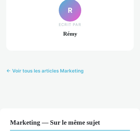
R
ECRIT PAR
Rémy
← Voir tous les articles Marketing
Marketing — Sur le même sujet