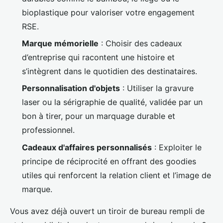
bioplastique pour valoriser votre engagement
RSE.
Marque mémorielle
: Choisir des cadeaux
d’entreprise qui racontent une histoire et
s’intègrent dans le quotidien des destinataires.
Personnalisation d'objets
: Utiliser la gravure
laser ou la sérigraphie de qualité, validée par un
bon à tirer, pour un marquage durable et
professionnel.
Cadeaux d'affaires personnalisés
: Exploiter le
principe de réciprocité en offrant des goodies
utiles qui renforcent la relation client et l’image de
marque.
Vous avez déjà ouvert un tiroir de bureau rempli de