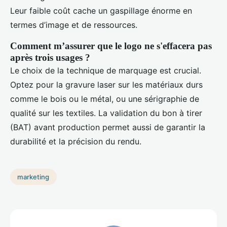
Leur faible coût cache un gaspillage énorme en
termes d’image et de ressources.
Comment m’assurer que le logo ne s'effacera pas
après trois usages ?
Le choix de la technique de marquage est crucial.
Optez pour la gravure laser sur les matériaux durs
comme le bois ou le métal, ou une sérigraphie de
qualité sur les textiles. La validation du bon à tirer
(BAT) avant production permet aussi de garantir la
durabilité et la précision du rendu.
marketing