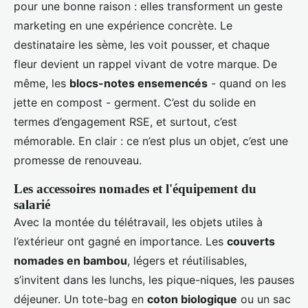
pour une bonne raison : elles transforment un geste
marketing en une expérience concrète. Le
destinataire les sème, les voit pousser, et chaque
fleur devient un rappel vivant de votre marque. De
même, les
blocs-notes ensemencés
- quand on les
jette en compost - germent. C’est du solide en
termes d’engagement RSE, et surtout, c’est
mémorable. En clair : ce n’est plus un objet, c’est une
promesse de renouveau.
Les accessoires nomades et l'équipement du
salarié
Avec la montée du télétravail, les objets utiles à
l’extérieur ont gagné en importance. Les
couverts
nomades en bambou
, légers et réutilisables,
s’invitent dans les lunchs, les pique-niques, les pauses
déjeuner. Un tote-bag en
coton biologique
ou un sac