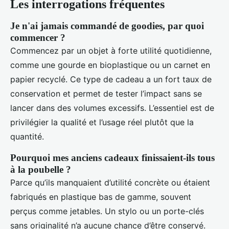
Les interrogations fréquentes
Je n'ai jamais commandé de goodies, par quoi
commencer ?
Commencez par un objet à forte utilité quotidienne,
comme une gourde en bioplastique ou un carnet en
papier recyclé. Ce type de cadeau a un fort taux de
conservation et permet de tester l’impact sans se
lancer dans des volumes excessifs. L’essentiel est de
privilégier la qualité et l’usage réel plutôt que la
quantité.
Pourquoi mes anciens cadeaux finissaient-ils tous
à la poubelle ?
Parce qu’ils manquaient d’utilité concrète ou étaient
fabriqués en plastique bas de gamme, souvent
perçus comme jetables. Un stylo ou un porte-clés
sans originalité n’a aucune chance d’être conservé.