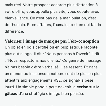
mais réel. Votre prospect accorde plus d’attention à
votre offre, vous appelle plus vite, vous écoute avec
bienveillance. Ce n’est pas de la manipulation, c’est
de l’humain. Et en affaires, l’humain, c’est ce qui fait la
différence.
Valoriser l'image de marque par l'éco-conception
Un objet en bois certifié ou en bioplastique raconte
plus qu’un logo. Il dit : “Nous pensons à l’avenir.” Il dit
: “Nous respectons nos clients.” Ce genre de message
n’a pas besoin d’être verbalisé. Il se ressent. Et dans
un monde où les consommateurs sont de plus en plus
attentifs aux engagements RSE, ce signal-là pèse
lourd. Un simple goodie peut devenir la
cerise sur le
gâteau
d’une stratégie d’image bien pensée.