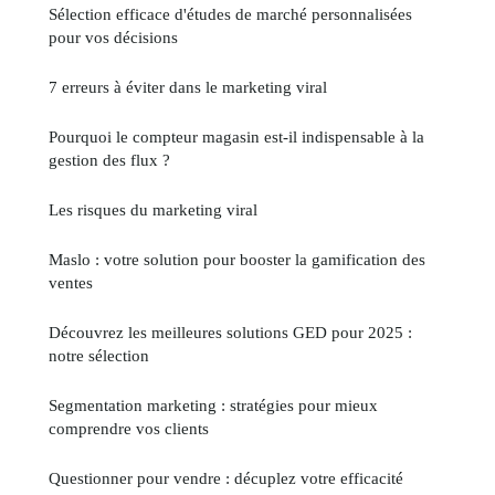
Sélection efficace d'études de marché personnalisées
pour vos décisions
7 erreurs à éviter dans le marketing viral
Pourquoi le compteur magasin est-il indispensable à la
gestion des flux ?
Les risques du marketing viral
Maslo : votre solution pour booster la gamification des
ventes
Découvrez les meilleures solutions GED pour 2025 :
notre sélection
Segmentation marketing : stratégies pour mieux
comprendre vos clients
Questionner pour vendre : décuplez votre efficacité