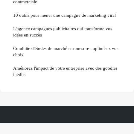
commerciale
10 outils pour mener une campagne de marketing viral
L'agence campagnes publicitaires qui transforme vos
idées en succès
Conduite d'études de marché sur-mesure : optimisez vos
choix
Améliorez l'impact de votre entreprise avec des goodies
inédits
Compagnoforce