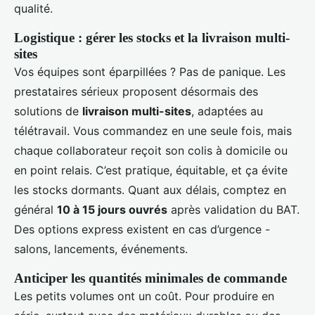
qualité.
Logistique : gérer les stocks et la livraison multi-
sites
Vos équipes sont éparpillées ? Pas de panique. Les
prestataires sérieux proposent désormais des
solutions de
livraison multi-sites
, adaptées au
télétravail. Vous commandez en une seule fois, mais
chaque collaborateur reçoit son colis à domicile ou
en point relais. C’est pratique, équitable, et ça évite
les stocks dormants. Quant aux délais, comptez en
général
10 à 15 jours ouvrés
après validation du BAT.
Des options express existent en cas d’urgence -
salons, lancements, événements.
Anticiper les quantités minimales de commande
Les petits volumes ont un coût. Pour produire en