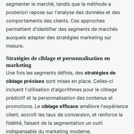
segmenter le marché, tandis que la méthode a
posteriori repose sur l'analyse des données et des
comportements des clients. Ces approches
permettent d'identifier des segments de marchés
auxquels adapter des stratégies marketing sur
mesure.
Stratégies de ciblage et personnalisation en
marketing
Une fois les segments définis, des
stratégies de
ciblage précises
sont mises en place. Celles-ci
incluent l'utilisation d'algorithmes pour le ciblage
prédictif et la personnalisation des contenus et
promotions. Le
ciblage efficace
améliore l'expérience
client, accroît les taux de conversion, et renforce la
fidélité, faisant de la segmentation un outil
indispensable du marketing moderne.