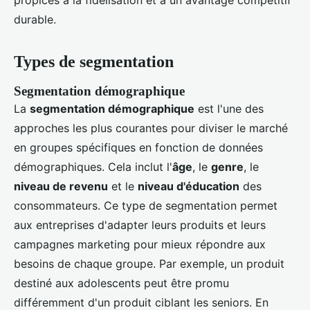
propices à la fidélisation et à un avantage compétitif
durable.
Types de segmentation
Segmentation démographique
La
segmentation démographique
est l'une des
approches les plus courantes pour diviser le marché
en groupes spécifiques en fonction de données
démographiques. Cela inclut l'
âge
, le
genre
, le
niveau de revenu
et le
niveau d'éducation
des
consommateurs. Ce type de segmentation permet
aux entreprises d'adapter leurs produits et leurs
campagnes marketing pour mieux répondre aux
besoins de chaque groupe. Par exemple, un produit
destiné aux adolescents peut être promu
différemment d'un produit ciblant les seniors. En