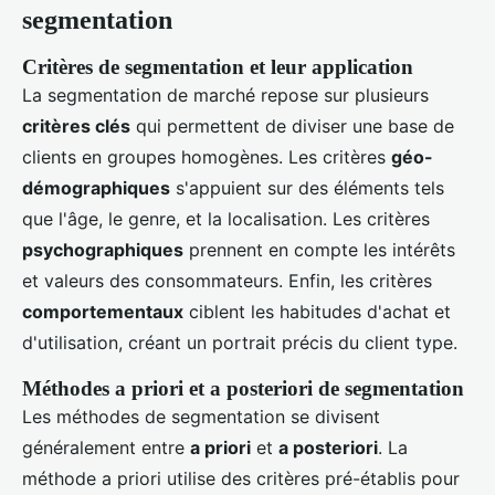
segmentation
Critères de segmentation et leur application
La segmentation de marché repose sur plusieurs
critères clés
qui permettent de diviser une base de
clients en groupes homogènes. Les critères
géo-
démographiques
s'appuient sur des éléments tels
que l'âge, le genre, et la localisation. Les critères
psychographiques
prennent en compte les intérêts
et valeurs des consommateurs. Enfin, les critères
comportementaux
ciblent les habitudes d'achat et
d'utilisation, créant un portrait précis du client type.
Méthodes a priori et a posteriori de segmentation
Les méthodes de segmentation se divisent
généralement entre
a priori
et
a posteriori
. La
méthode a priori utilise des critères pré-établis pour