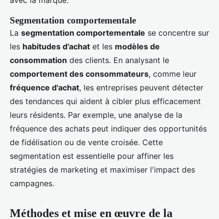
avec la marque.
Segmentation comportementale
La
segmentation comportementale
se concentre sur
les
habitudes d'achat
et les
modèles de
consommation
des clients. En analysant le
comportement des consommateurs
, comme leur
fréquence d'achat
, les entreprises peuvent détecter
des tendances qui aident à cibler plus efficacement
leurs résidents. Par exemple, une analyse de la
fréquence des achats peut indiquer des opportunités
de fidélisation ou de vente croisée. Cette
segmentation est essentielle pour affiner les
stratégies de marketing et maximiser l'impact des
campagnes.
Méthodes et mise en œuvre de la