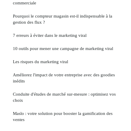
commerciale
Pourquoi le compteur magasin est-il indispensable à la
gestion des flux ?
7 erreurs à éviter dans le marketing viral
10 outils pour mener une campagne de marketing viral
Les risques du marketing viral
Améliorez l'impact de votre entreprise avec des goodies
inédits
Conduite d'études de marché sur-mesure : optimisez vos
choix
Maslo : votre solution pour booster la gamification des
ventes