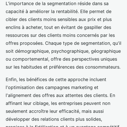
L'importance de la segmentation réside dans sa
capacité à améliorer la rentabilité. Elle permet de
cibler des clients moins sensibles aux prix et plus
enclins à acheter, tout en évitant de gaspiller des
ressources sur des clients moins concernés par les
offres proposées. Chaque type de segmentation, qu'il
soit démographique, psychographique, géographique
ou comportemental, offre des perspectives uniques
sur les habitudes et préférences des consommateurs.
Enfin, les bénéfices de cette approche incluent
l'optimisation des campagnes marketing et
l'alignement des offres aux attentes des clients. En
affinant leur ciblage, les entreprises peuvent non
seulement accroître leur efficacité, mais aussi
développer des relations clients plus solides,