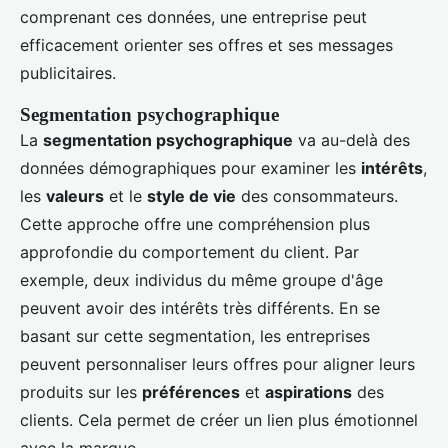
comprenant ces données, une entreprise peut
efficacement orienter ses offres et ses messages
publicitaires.
Segmentation psychographique
La
segmentation psychographique
va au-delà des
données démographiques pour examiner les
intérêts
,
les
valeurs
et le
style de vie
des consommateurs.
Cette approche offre une compréhension plus
approfondie du comportement du client. Par
exemple, deux individus du même groupe d'âge
peuvent avoir des intérêts très différents. En se
basant sur cette segmentation, les entreprises
peuvent personnaliser leurs offres pour aligner leurs
produits sur les
préférences
et
aspirations
des
clients. Cela permet de créer un lien plus émotionnel