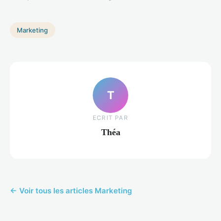
Marketing
T
ECRIT PAR
Théa
← Voir tous les articles Marketing