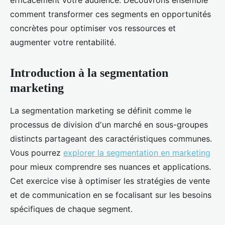
efficacement votre audience. Découvrons ensemble
comment transformer ces segments en opportunités
concrètes pour optimiser vos ressources et
augmenter votre rentabilité.
Introduction à la segmentation
marketing
La segmentation marketing se définit comme le
processus de division d'un marché en sous-groupes
distincts partageant des caractéristiques communes.
Vous pourrez
explorer la segmentation en marketing
pour mieux comprendre ses nuances et applications.
Cet exercice vise à optimiser les stratégies de vente
et de communication en se focalisant sur les besoins
spécifiques de chaque segment.